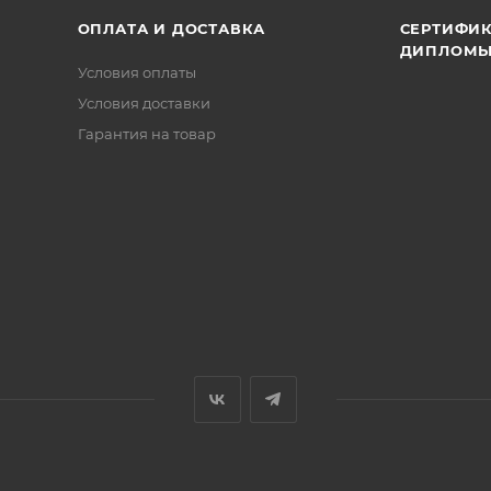
ОПЛАТА И ДОСТАВКА
СЕРТИФИК
ДИПЛОМ
Условия оплаты
Условия доставки
Гарантия на товар