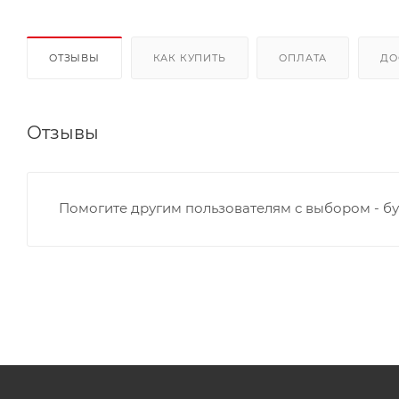
ОТЗЫВЫ
КАК КУПИТЬ
ОПЛАТА
ДО
Отзывы
Помогите другим пользователям с выбором - бу