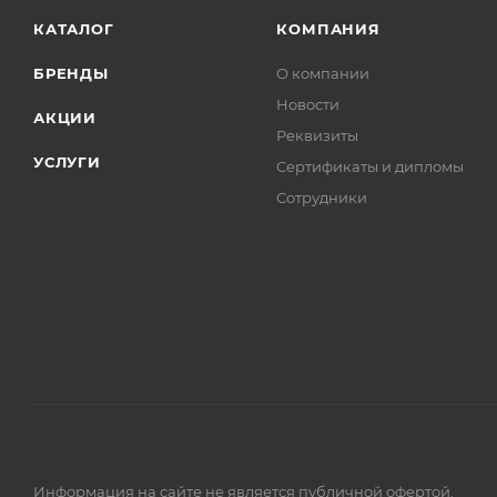
КАТАЛОГ
КОМПАНИЯ
БРЕНДЫ
О компании
Новости
АКЦИИ
Реквизиты
УСЛУГИ
Сертификаты и дипломы
Сотрудники
Информация на сайте не является публичной офертой.