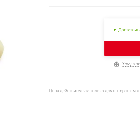
Достаточн
Хочу в п
Цена действительна только для интернет-маг