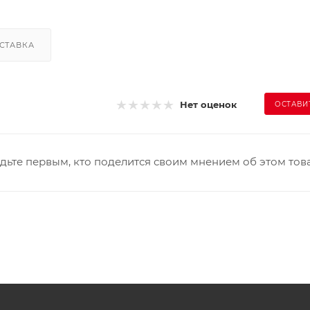
СТАВКА
Нет оценок
ОСТАВИ
дьте первым, кто поделится своим мнением об этом тов