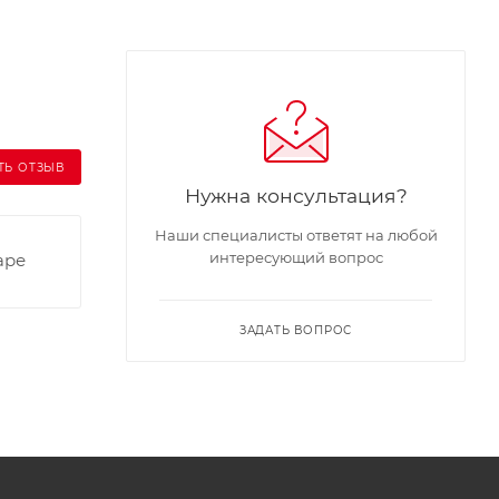
ТЬ ОТЗЫВ
Нужна консультация?
Наши специалисты ответят на любой
интересующий вопрос
аре
ЗАДАТЬ ВОПРОС