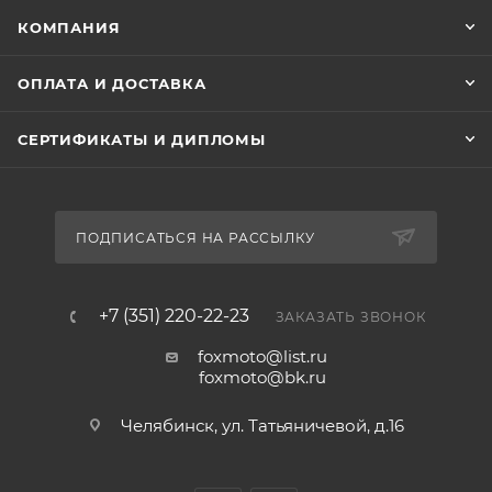
КОМПАНИЯ
ОПЛАТА И ДОСТАВКА
СЕРТИФИКАТЫ И ДИПЛОМЫ
ПОДПИСАТЬСЯ НА РАССЫЛКУ
+7 (351) 220-22-23
ЗАКАЗАТЬ ЗВОНОК
foxmoto@list.ru
foxmoto@bk.ru
Челябинск, ул. Татьяничевой, д.16