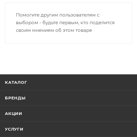
Помогите другим пользователям с
выбором - будьте первым, кто поделится
своим мнением об этом товаре
КАТАЛОГ
БРЕНДЫ
АКЦИИ
УСЛУГИ