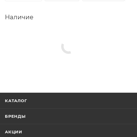
Наличие
КАТАЛОГ
БРЕНДЫ
АКЦИИ