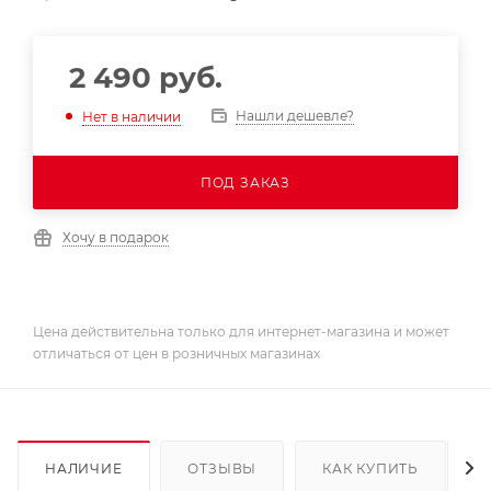
2 490
руб.
Нашли дешевле?
Нет в наличии
ПОД ЗАКАЗ
Хочу в подарок
Цена действительна только для интернет-магазина и может
отличаться от цен в розничных магазинах
НАЛИЧИЕ
ОТЗЫВЫ
КАК КУПИТЬ