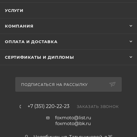
УСЛУГИ
КОМПАНИЯ
ОПЛАТА И ДОСТАВКА
СЕРТИФИКАТЫ И ДИПЛОМЫ
ПОДПИСАТЬСЯ НА РАССЫЛКУ
+7 (351) 220-22-23
ЗАКАЗАТЬ ЗВОНОК
foxmoto@list.ru
foxmoto@bk.ru
Челябинск, ул. Татьяничевой, д.16