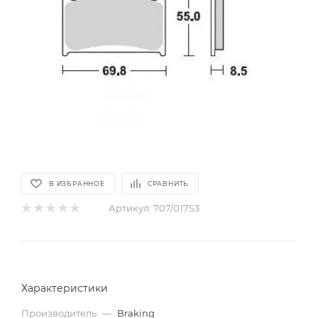
В ИЗБРАННОЕ
СРАВНИТЬ
Артикул:
707/017S3
Характеристики
Производитель
—
Braking