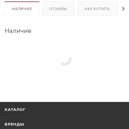
НАЛИЧИЕ
ОТЗЫВЫ
КАК КУПИТЬ
Наличие
КАТАЛОГ
БРЕНДЫ