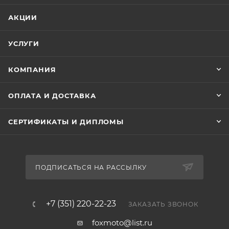
АКЦИИ
УСЛУГИ
КОМПАНИЯ
ОПЛАТА И ДОСТАВКА
СЕРТИФИКАТЫ И ДИПЛОМЫ
ПОДПИСАТЬСЯ НА РАССЫЛКУ
+7 (351) 220-22-23
ЗАКАЗАТЬ ЗВОНОК
foxmoto@list.ru