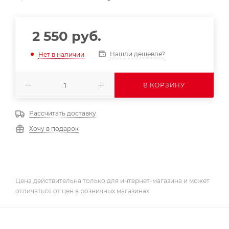
2 550
руб.
Нашли дешевле?
Нет в наличии
В КОРЗИНУ
Рассчитать доставку
Хочу в подарок
Цена действительна только для интернет-магазина и может
отличаться от цен в розничных магазинах