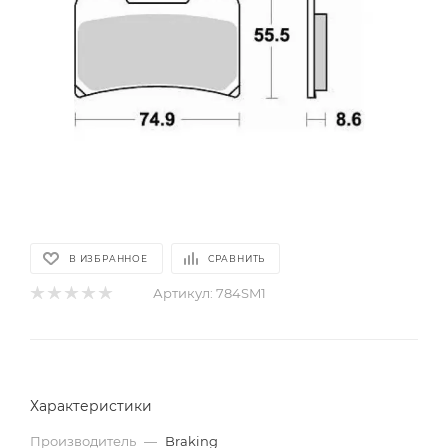
В ИЗБРАННОЕ
СРАВНИТЬ
Артикул:
784SM1
Характеристики
Производитель
—
Braking