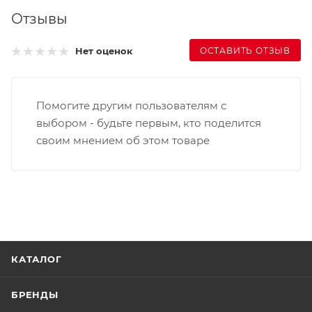
Отзывы
ОСТАВИТЬ ОТЗЫВ
Нет оценок
Помогите другим пользователям с
выбором - будьте первым, кто поделится
своим мнением об этом товаре
КАТАЛОГ
БРЕНДЫ