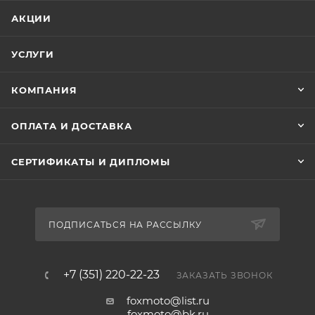
АКЦИИ
УСЛУГИ
КОМПАНИЯ
ОПЛАТА И ДОСТАВКА
СЕРТИФИКАТЫ И ДИПЛОМЫ
ПОДПИСАТЬСЯ НА РАССЫЛКУ
+7 (351) 220-22-23
ЗАКАЗАТЬ ЗВОНОК
foxmoto@list.ru
foxmoto@bk.ru