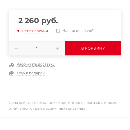
2 260
руб.
Нашли дешевле?
Нет в наличии
В КОРЗИНУ
Рассчитать доставку
Хочу в подарок
Цена действительна только для интернет-магазина и может
отличаться от цен в розничных магазинах