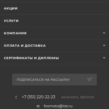
АКЦИИ
УСЛУГИ
КОМПАНИЯ
ОПЛАТА И ДОСТАВКА
СЕРТИФИКАТЫ И ДИПЛОМЫ
ПОДПИСАТЬСЯ НА РАССЫЛКУ
+7 (351) 220-22-23
ЗАКАЗАТЬ ЗВОНОК
foxmoto@list.ru