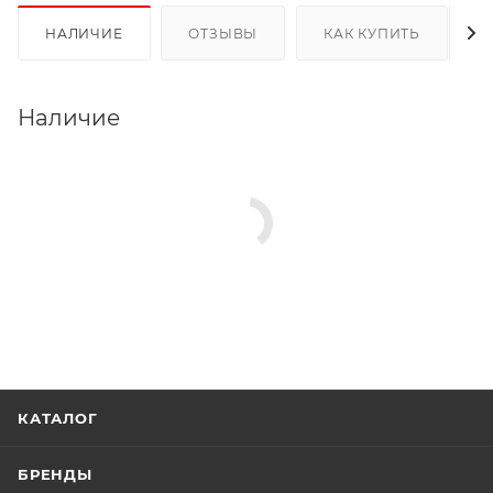
НАЛИЧИЕ
ОТЗЫВЫ
КАК КУПИТЬ
Наличие
КАТАЛОГ
БРЕНДЫ