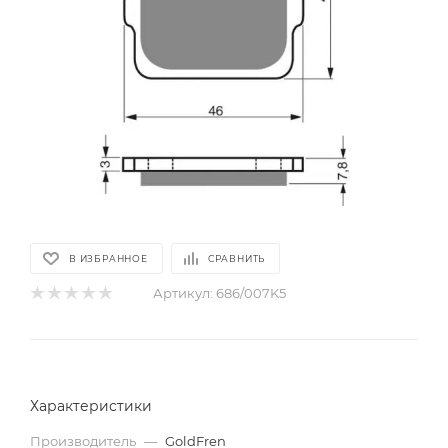
В ИЗБРАННОЕ
СРАВНИТЬ
Артикул:
686/007K5
Характеристики
Производитель
—
GoldFren