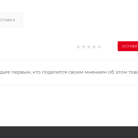
СТАВКА
ОСТАВИ
дьте первым, кто поделится своим мнением об этом тов