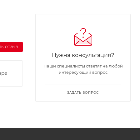
ТЬ ОТЗЫВ
Нужна консультация?
Наши специалисты ответят на любой
интересующий вопрос
аре
ЗАДАТЬ ВОПРОС