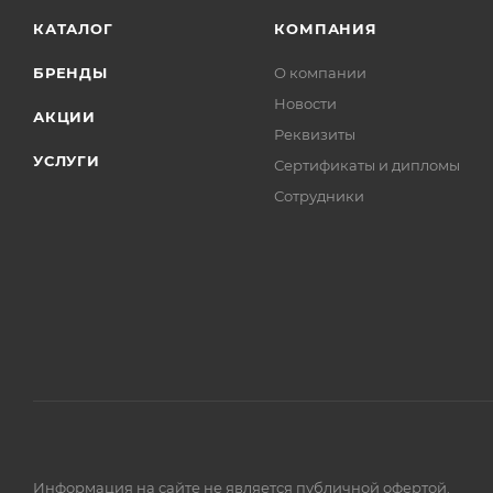
КАТАЛОГ
КОМПАНИЯ
БРЕНДЫ
О компании
Новости
АКЦИИ
Реквизиты
УСЛУГИ
Сертификаты и дипломы
Сотрудники
Информация на сайте не является публичной офертой.