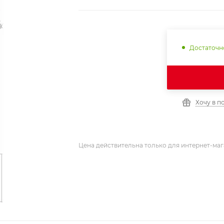
Достаточн
Хочу в п
Цена действительна только для интернет-маг