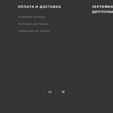
ОПЛАТА И ДОСТАВКА
СЕРТИФИК
ДИПЛОМ
Условия оплаты
Условия доставки
Гарантия на товар