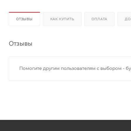
ОТЗЫВЫ
КАК КУПИТЬ
ОПЛАТА
ДО
Отзывы
Помогите другим пользователям с выбором - бу