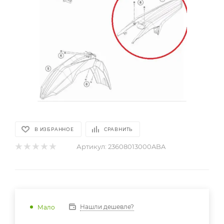
В ИЗБРАННОЕ
СРАВНИТЬ
Артикул:
23608013000ABA
Нашли дешевле?
Мало