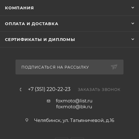
КОМПАНИЯ
ОПЛАТА И ДОСТАВКА
СЕРТИФИКАТЫ И ДИПЛОМЫ
ПОДПИСАТЬСЯ НА РАССЫЛКУ
+7 (351) 220-22-23
ЗАКАЗАТЬ ЗВОНОК
foxmoto@list.ru
foxmoto@bk.ru
Челябинск, ул. Татьяничевой, д.16