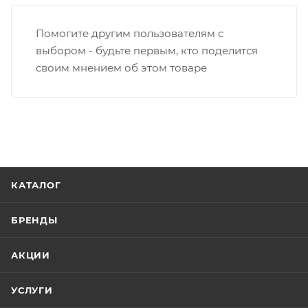
Помогите другим пользователям с
выбором - будьте первым, кто поделится
своим мнением об этом товаре
КАТАЛОГ
БРЕНДЫ
АКЦИИ
УСЛУГИ