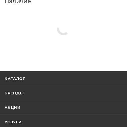
Наличие
КАТАЛОГ
БРЕНДЫ
АКЦИИ
УСЛУГИ