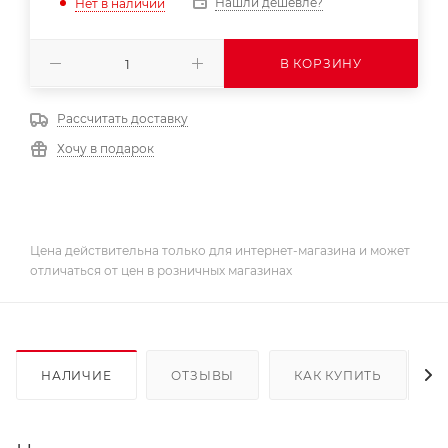
Нашли дешевле?
Нет в наличии
В КОРЗИНУ
Рассчитать доставку
Хочу в подарок
Цена действительна только для интернет-магазина и может
отличаться от цен в розничных магазинах
НАЛИЧИЕ
ОТЗЫВЫ
КАК КУПИТЬ