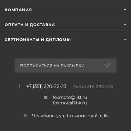
КОМПАНИЯ
ОПЛАТА И ДОСТАВКА
СЕРТИФИКАТЫ И ДИПЛОМЫ
ПОДПИСАТЬСЯ НА РАССЫЛКУ
+7 (351) 220-22-23
ЗАКАЗАТЬ ЗВОНОК
foxmoto@list.ru
foxmoto@bk.ru
Челябинск, ул. Татьяничевой, д.16