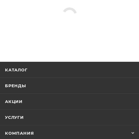
КАТАЛОГ
БРЕНДЫ
АКЦИИ
УСЛУГИ
КОМПАНИЯ