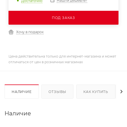
Нашли дешевле?
Достаточно
ПОД ЗАКАЗ
Хочу в подарок
Цена действительна только для интернет-магазина и может
отличаться от цен в розничных магазинах
НАЛИЧИЕ
ОТЗЫВЫ
КАК КУПИТЬ
Наличие