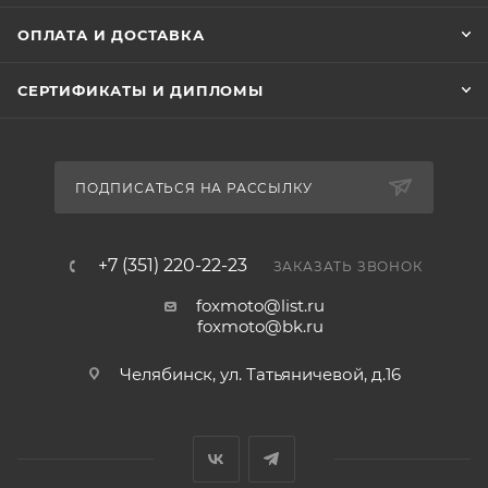
ОПЛАТА И ДОСТАВКА
СЕРТИФИКАТЫ И ДИПЛОМЫ
ПОДПИСАТЬСЯ НА РАССЫЛКУ
+7 (351) 220-22-23
ЗАКАЗАТЬ ЗВОНОК
foxmoto@list.ru
foxmoto@bk.ru
Челябинск, ул. Татьяничевой, д.16