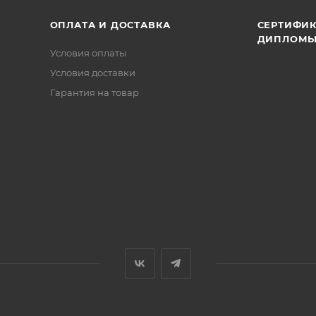
ОПЛАТА И ДОСТАВКА
СЕРТИФИК
ДИПЛОМ
Условия оплаты
Условия доставки
Гарантия на товар