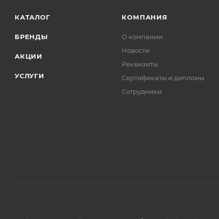
КАТАЛОГ
КОМПАНИЯ
БРЕНДЫ
О компании
Новости
АКЦИИ
Реквизиты
УСЛУГИ
Сертификаты и дипломы
Сотрудники