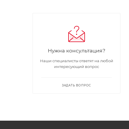
Нужна консультация?
Наши специалисты ответят на любой
интересующий вопрос
ЗАДАТЬ ВОПРОС