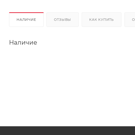
НАЛИЧИЕ
ОТЗЫВЫ
КАК КУПИТЬ
О
Наличие