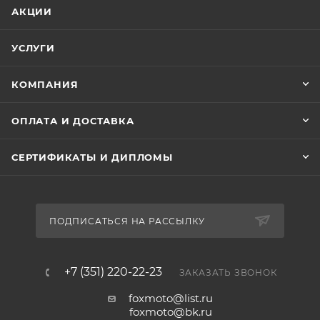
АКЦИИ
УСЛУГИ
КОМПАНИЯ
ОПЛАТА И ДОСТАВКА
СЕРТИФИКАТЫ И ДИПЛОМЫ
ПОДПИСАТЬСЯ НА РАССЫЛКУ
+7 (351) 220-22-23
ЗАКАЗАТЬ ЗВОНОК
foxmoto@list.ru
foxmoto@bk.ru