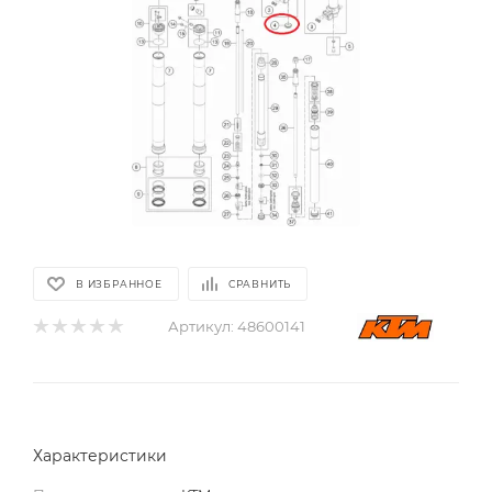
В ИЗБРАННОЕ
СРАВНИТЬ
Артикул:
48600141
Характеристики