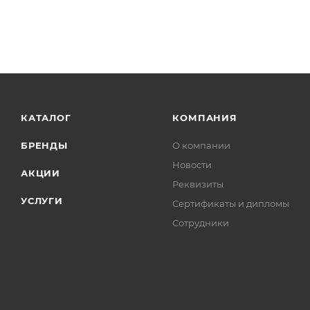
КАТАЛОГ
КОМПАНИЯ
БРЕНДЫ
О компании
Новости
АКЦИИ
Реквизиты
УСЛУГИ
Сертификаты и дипломы
Сотрудники