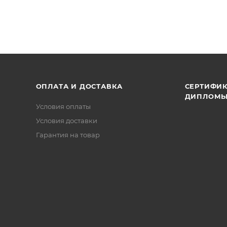
ОПЛАТА И ДОСТАВКА
СЕРТИФИК
ДИПЛОМ
Условия оплаты
Условия доставки
Гарантия на товар