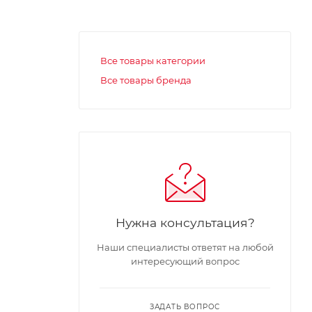
Все товары категории
Все товары бренда
Нужна консультация?
Наши специалисты ответят на любой
интересующий вопрос
ЗАДАТЬ ВОПРОС