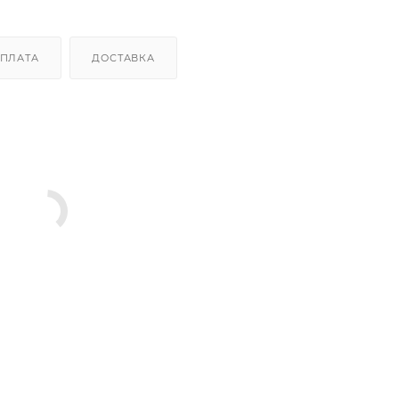
ПЛАТА
ДОСТАВКА