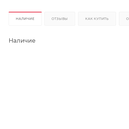
НАЛИЧИЕ
ОТЗЫВЫ
КАК КУПИТЬ
О
Наличие