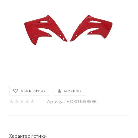
В ИЗБРАННОЕ
СРАВНИТЬ
Артикул:
HOKIT109999E
Характеристики