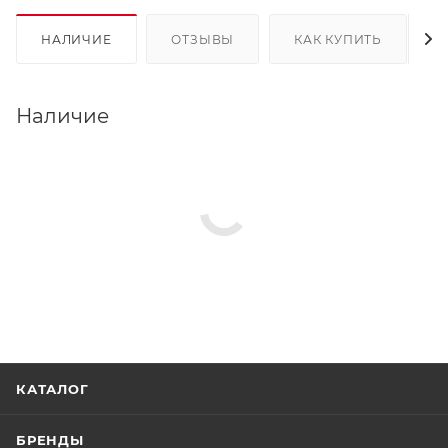
НАЛИЧИЕ
ОТЗЫВЫ
КАК КУПИТЬ
Наличие
КАТАЛОГ
БРЕНДЫ