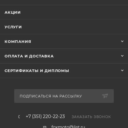
АКЦИИ
УСЛУГИ
КОМПАНИЯ
ОПЛАТА И ДОСТАВКА
СЕРТИФИКАТЫ И ДИПЛОМЫ
ПОДПИСАТЬСЯ НА РАССЫЛКУ
+7 (351) 220-22-23
ЗАКАЗАТЬ ЗВОНОК
foxmoto@list.ru