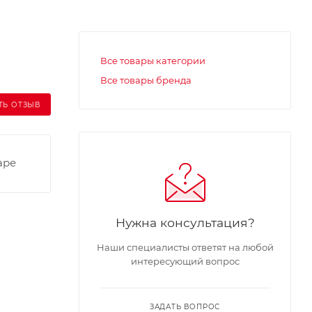
Все товары категории
Все товары бренда
ТЬ ОТЗЫВ
аре
Нужна консультация?
Наши специалисты ответят на любой
интересующий вопрос
ЗАДАТЬ ВОПРОС