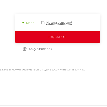
Нашли дешевле?
Мало
ПОД ЗАКАЗ
Хочу в подарок
азина и может отличаться от цен в розничных магазинах