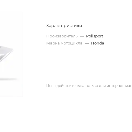
Характеристики
Производитель
—
Polisport
Марка мотоцикла
—
Honda
Цена действительна только для интернет-маг