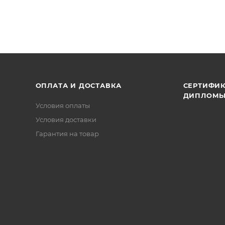
ОПЛАТА И ДОСТАВКА
СЕРТИФИК
ДИПЛОМ
Условия оплаты
Условия доставки
Гарантия на товар