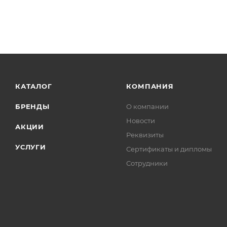
КАТАЛОГ
КОМПАНИЯ
БРЕНДЫ
О компании
Новости
АКЦИИ
Реквизиты
УСЛУГИ
Сертификаты и дипломы
Сотрудники