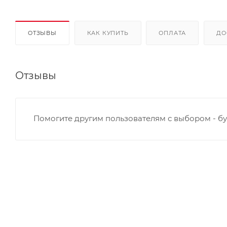
ОТЗЫВЫ
КАК КУПИТЬ
ОПЛАТА
ДО
Отзывы
Помогите другим пользователям с выбором - бу