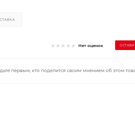
СТАВКА
Нет оценок
ОСТАВИ
дьте первым, кто поделится своим мнением об этом тов