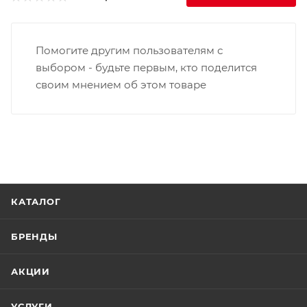
Помогите другим пользователям с
выбором - будьте первым, кто поделится
своим мнением об этом товаре
КАТАЛОГ
БРЕНДЫ
АКЦИИ
УСЛУГИ