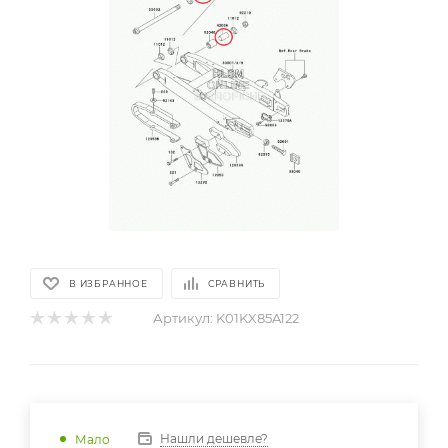
В ИЗБРАННОЕ
СРАВНИТЬ
Артикул:
K01KX85A122
Нашли дешевле?
Мало