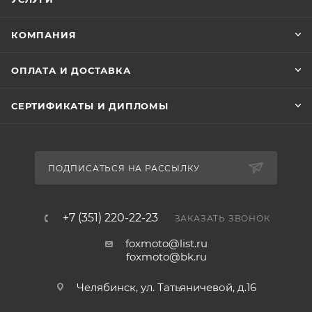
КОМПАНИЯ
ОПЛАТА И ДОСТАВКА
СЕРТИФИКАТЫ И ДИПЛОМЫ
ПОДПИСАТЬСЯ НА РАССЫЛКУ
+7 (351) 220-22-23
ЗАКАЗАТЬ ЗВОНОК
foxmoto@list.ru
foxmoto@bk.ru
Челябинск, ул. Татьяничевой, д.16