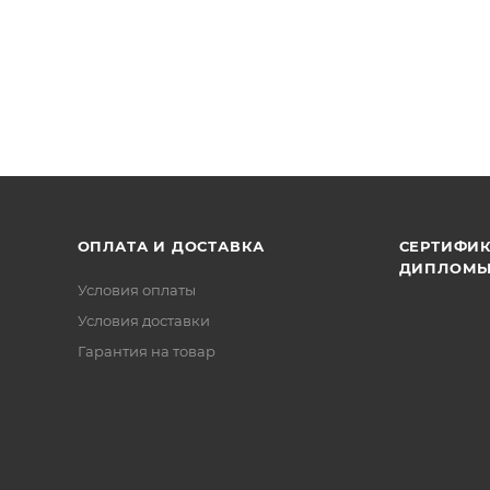
ОПЛАТА И ДОСТАВКА
СЕРТИФИК
ДИПЛОМ
Условия оплаты
Условия доставки
Гарантия на товар