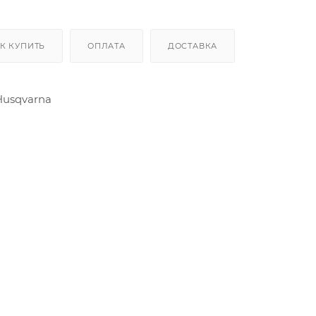
К КУПИТЬ
ОПЛАТА
ДОСТАВКА
Husqvarna