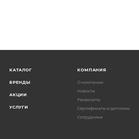
КАТАЛОГ
КОМПАНИЯ
БРЕНДЫ
О компании
Новости
АКЦИИ
Реквизиты
УСЛУГИ
Сертификаты и дипломы
Сотрудники