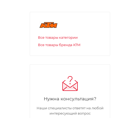
Все товары категории
Все товары бренда KTM
Нужна консультация?
Наши специалисты ответят на любой
интересующий вопрос