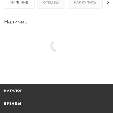
НАЛИЧИЕ
ОТЗЫВЫ
КАК КУПИТЬ
Наличие
КАТАЛОГ
БРЕНДЫ