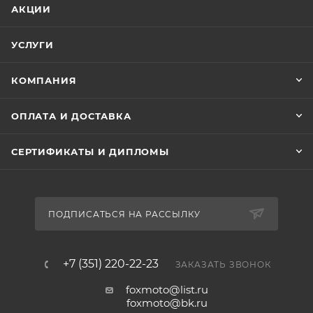
АКЦИИ
УСЛУГИ
КОМПАНИЯ
ОПЛАТА И ДОСТАВКА
СЕРТИФИКАТЫ И ДИПЛОМЫ
ПОДПИСАТЬСЯ НА РАССЫЛКУ
+7 (351) 220-22-23
ЗАКАЗАТЬ ЗВОНОК
foxmoto@list.ru
foxmoto@bk.ru