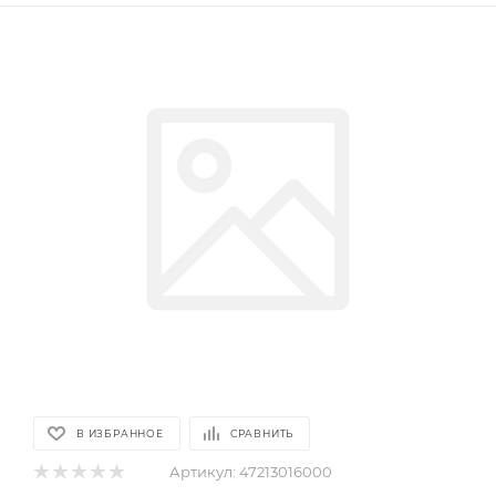
В ИЗБРАННОЕ
СРАВНИТЬ
Артикул:
47213016000