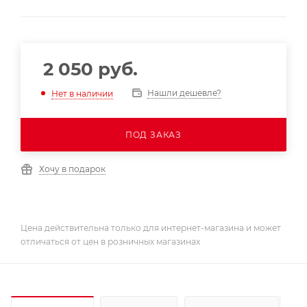
2 050
руб.
Нашли дешевле?
Нет в наличии
ПОД ЗАКАЗ
Хочу в подарок
Цена действительна только для интернет-магазина и может
отличаться от цен в розничных магазинах