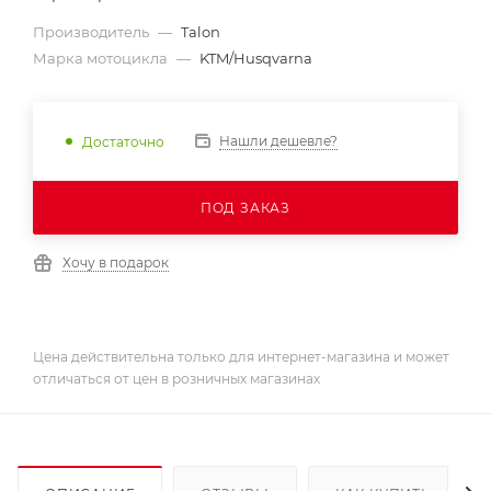
Производитель
—
Talon
Марка мотоцикла
—
KTM/Husqvarna
Нашли дешевле?
Достаточно
ПОД ЗАКАЗ
Хочу в подарок
Цена действительна только для интернет-магазина и может
отличаться от цен в розничных магазинах