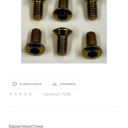
В ИЗБРАННОЕ
СРАВНИТЬ
Артикул:
TDB1
Характеристики