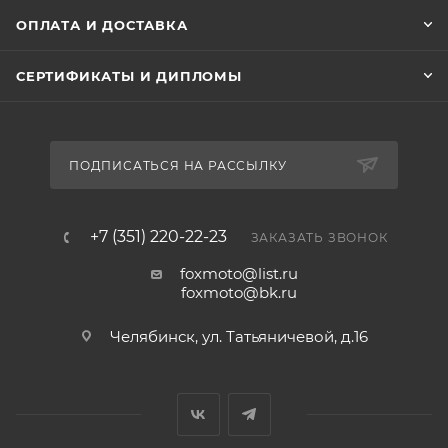
ОПЛАТА И ДОСТАВКА
СЕРТИФИКАТЫ И ДИПЛОМЫ
ПОДПИСАТЬСЯ НА РАССЫЛКУ
+7 (351) 220-22-23
ЗАКАЗАТЬ ЗВОНОК
foxmoto@list.ru
foxmoto@bk.ru
Челябинск, ул. Татьяничевой, д.16