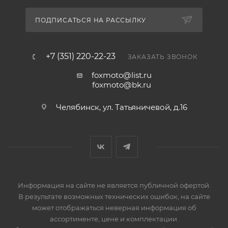
ПОДПИСАТЬСЯ НА РАССЫЛКУ
+7 (351) 220-22-23
ЗАКАЗАТЬ ЗВОНОК
foxmoto@list.ru
foxmoto@bk.ru
Челябинск, ул. Татьяничевой, д.16
Информация на сайте не является публичной офертой.
В результате возможных технических ошибок, на сайте
может отображаться неверная информация об
ассортименте, цене и комплектации.