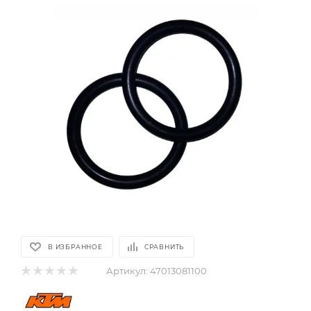
В ИЗБРАННОЕ
СРАВНИТЬ
Артикул:
47013081100