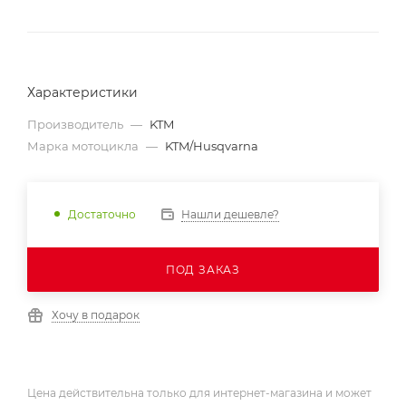
Характеристики
Производитель
—
KTM
Марка мотоцикла
—
KTM/Husqvarna
Нашли дешевле?
Достаточно
ПОД ЗАКАЗ
Хочу в подарок
Цена действительна только для интернет-магазина и может