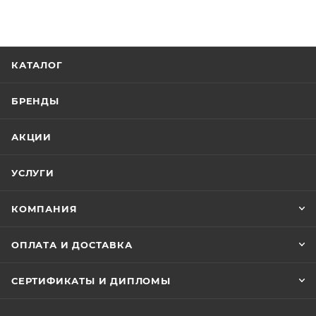
КАТАЛОГ
БРЕНДЫ
АКЦИИ
УСЛУГИ
КОМПАНИЯ
ОПЛАТА И ДОСТАВКА
СЕРТИФИКАТЫ И ДИПЛОМЫ