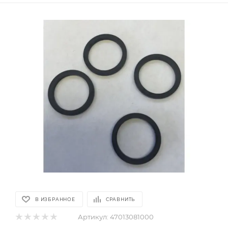
В ИЗБРАННОЕ
СРАВНИТЬ
Артикул:
47013081000