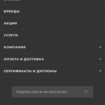
БРЕНДЫ
АКЦИИ
УСЛУГИ
КОМПАНИЯ
ОПЛАТА И ДОСТАВКА
СЕРТИФИКАТЫ И ДИПЛОМЫ
ПОДПИСАТЬСЯ НА РАССЫЛКУ