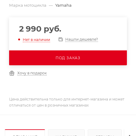
Марка мотоцикла
—
Yamaha
2 990
руб.
Нашли дешевле?
Нет в наличии
ПОД ЗАКАЗ
Хочу в подарок
Цена действительна только для интернет-магазина и может
отличаться от цен в розничных магазинах