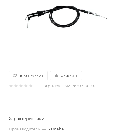
В ИЗБРАННОЕ
СРАВНИТЬ
Артикул:
1SM-26302-00-00
Характеристики
Производитель
—
Yamaha