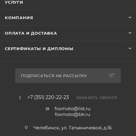
УСЛУГИ
КОМПАНИЯ
ОПЛАТА И ДОСТАВКА
СЕРТИФИКАТЫ И ДИПЛОМЫ
ПОДПИСАТЬСЯ НА РАССЫЛКУ
+7 (351) 220-22-23
ЗАКАЗАТЬ ЗВОНОК
foxmoto@list.ru
foxmoto@bk.ru
Челябинск, ул. Татьяничевой, д.16