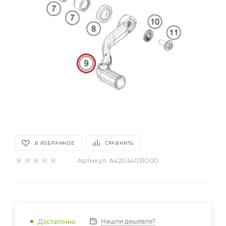
В ИЗБРАННОЕ
СРАВНИТЬ
Артикул:
A42034031000
Нашли дешевле?
Достаточно