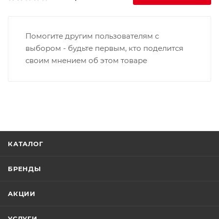
Помогите другим пользователям с
выбором - будьте первым, кто поделится
своим мнением об этом товаре
КАТАЛОГ
БРЕНДЫ
АКЦИИ
УСЛУГИ