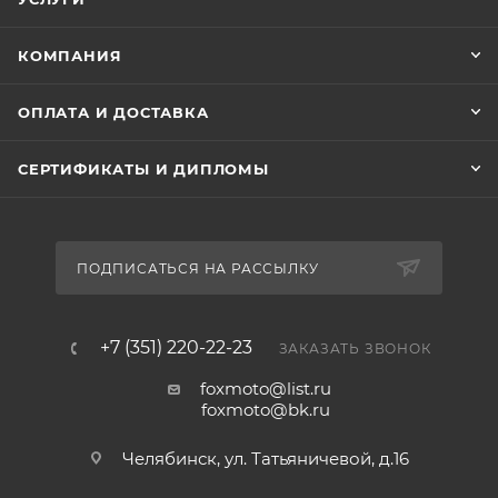
КОМПАНИЯ
ОПЛАТА И ДОСТАВКА
СЕРТИФИКАТЫ И ДИПЛОМЫ
ПОДПИСАТЬСЯ НА РАССЫЛКУ
+7 (351) 220-22-23
ЗАКАЗАТЬ ЗВОНОК
foxmoto@list.ru
foxmoto@bk.ru
Челябинск, ул. Татьяничевой, д.16