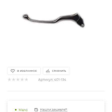
В ИЗБРАННОЕ
СРАВНИТЬ
Артикул:
401-134
Нашли дешевле?
Мало