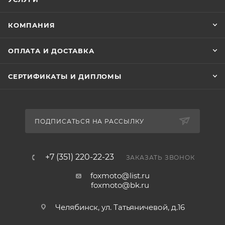
КОМПАНИЯ
ОПЛАТА И ДОСТАВКА
СЕРТИФИКАТЫ И ДИПЛОМЫ
ПОДПИСАТЬСЯ НА РАССЫЛКУ
+7 (351) 220-22-23
ЗАКАЗАТЬ ЗВОНОК
foxmoto@list.ru
foxmoto@bk.ru
Челябинск, ул. Татьяничевой, д.16