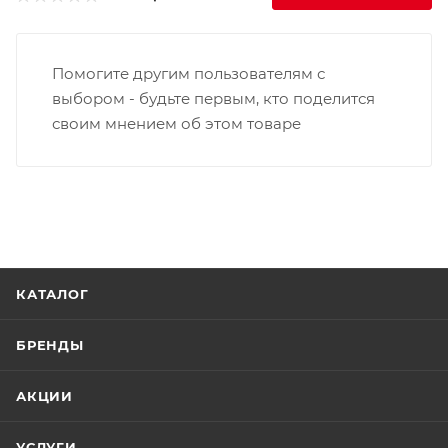
Помогите другим пользователям с
выбором - будьте первым, кто поделится
своим мнением об этом товаре
КАТАЛОГ
БРЕНДЫ
АКЦИИ
УСЛУГИ