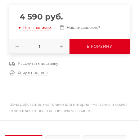
4 590
руб.
Нашли дешевле?
Нет в наличии
В КОРЗИНУ
Рассчитать доставку
Хочу в подарок
Цена действительна только для интернет-магазина и может
отличаться от цен в розничных магазинах