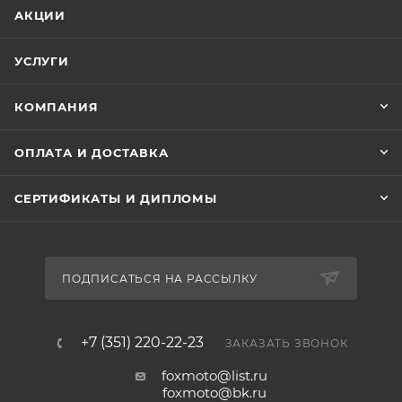
АКЦИИ
УСЛУГИ
КОМПАНИЯ
ОПЛАТА И ДОСТАВКА
СЕРТИФИКАТЫ И ДИПЛОМЫ
ПОДПИСАТЬСЯ НА РАССЫЛКУ
+7 (351) 220-22-23
ЗАКАЗАТЬ ЗВОНОК
foxmoto@list.ru
foxmoto@bk.ru