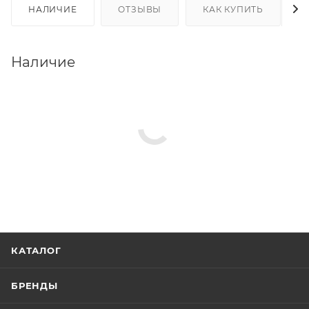
НАЛИЧИЕ
ОТЗЫВЫ
КАК КУПИТЬ
Наличие
КАТАЛОГ
БРЕНДЫ