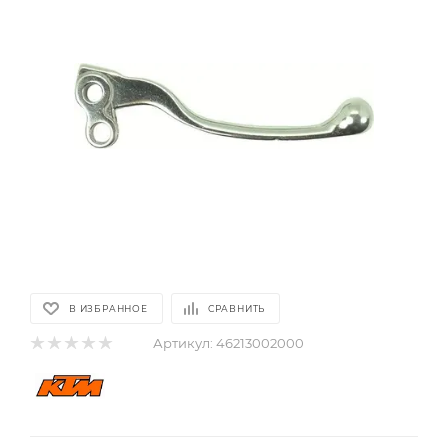
В ИЗБРАННОЕ
СРАВНИТЬ
Артикул:
46213002000