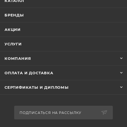
КАТАЛОГ
БРЕНДЫ
АКЦИИ
УСЛУГИ
КОМПАНИЯ
ОПЛАТА И ДОСТАВКА
СЕРТИФИКАТЫ И ДИПЛОМЫ
ПОДПИСАТЬСЯ НА РАССЫЛКУ