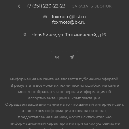
+7 (351) 220-22-23
ЗАКАЗАТЬ ЗВОНОК
foxmoto@list.ru
foxmoto@bk.ru
Челябинск, ул. Татьяничевой, д.16
Информация на сайте не является публичной офертой.
В результате возможных технических ошибок, на сайте
может отображаться неверная информация об
ассортименте, цене и комплектации.
Обращаем ваше внимание на то, что данный интернет-сайт,
а также вся информация о товарах и ценах,
предоставленная на нём, носит исключительно
информационный характер и ни при каких условиях не