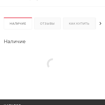
НАЛИЧИЕ
ОТЗЫВЫ
КАК КУПИТЬ
Наличие