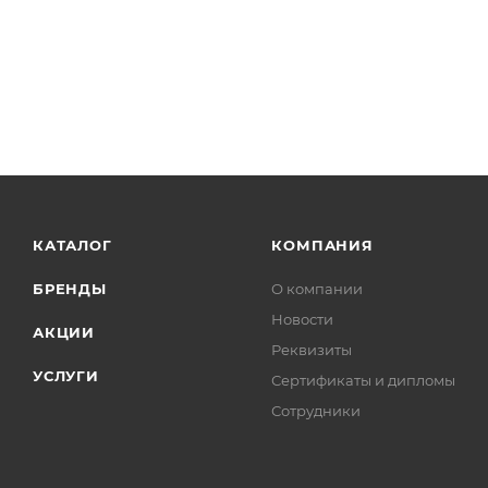
КАТАЛОГ
КОМПАНИЯ
БРЕНДЫ
О компании
Новости
АКЦИИ
Реквизиты
УСЛУГИ
Сертификаты и дипломы
Сотрудники