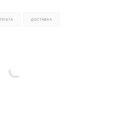
ПЛАТА
ДОСТАВКА