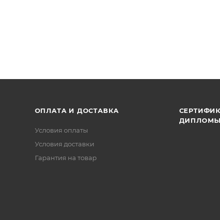
ОПЛАТА И ДОСТАВКА
СЕРТИФИК
ДИПЛОМ
Условия оплаты
Условия доставки
Гарантия на товар