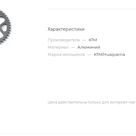
Характеристики
Производитель
—
KTM
Материал
—
Алюминий
Марка мотоцикла
—
KTM/Husqvarna
Цена действительна только для интернет-маг