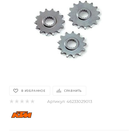
В ИЗБРАННОЕ
СРАВНИТЬ
Артикул:
46233029013