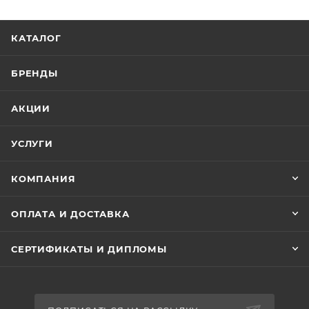
КАТАЛОГ
БРЕНДЫ
АКЦИИ
УСЛУГИ
КОМПАНИЯ
ОПЛАТА И ДОСТАВКА
СЕРТИФИКАТЫ И ДИПЛОМЫ