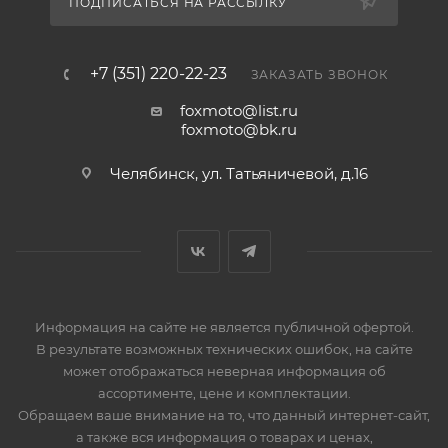
ПОДПИСАТЬСЯ НА РАССЫЛКУ
+7 (351) 220-22-23
ЗАКАЗАТЬ ЗВОНОК
foxmoto@list.ru
foxmoto@bk.ru
Челябинск, ул. Татьяничевой, д.16
Информация на сайте не является публичной офертой.
В результате возможных технических ошибок, на сайте
может отображаться неверная информация об
ассортименте, цене и комплектации.
Обращаем ваше внимание на то, что данный интернет-сайт,
а также вся информация о товарах и ценах,