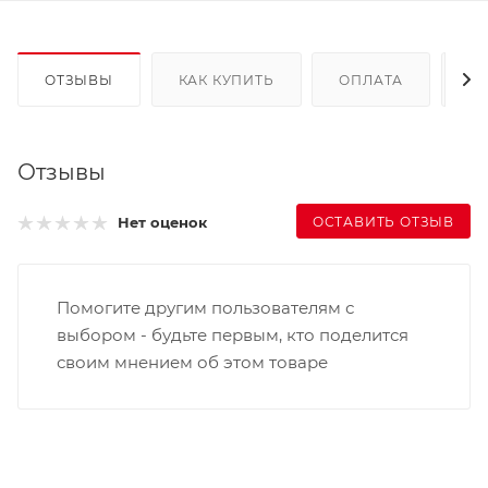
ОТЗЫВЫ
КАК КУПИТЬ
ОПЛАТА
Д
Отзывы
ОСТАВИТЬ ОТЗЫВ
Нет оценок
Помогите другим пользователям с
выбором - будьте первым, кто поделится
своим мнением об этом товаре