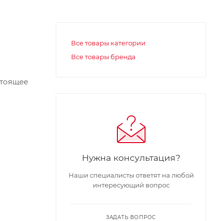
Все товары категории
Все товары бренда
стоящее
сти.
Нужна консультация?
Наши специалисты ответят на любой
интересующий вопрос
ЗАДАТЬ ВОПРОС