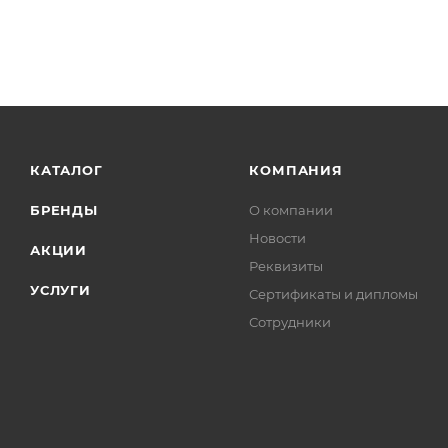
КАТАЛОГ
КОМПАНИЯ
БРЕНДЫ
О компании
Новости
АКЦИИ
Реквизиты
УСЛУГИ
Сертификаты и дипломы
Сотрудники