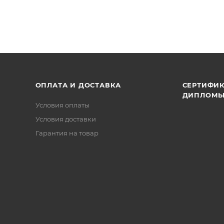
ОПЛАТА И ДОСТАВКА
СЕРТИФИК
ДИПЛОМ
Условия оплаты
Условия доставки
Гарантия на товар