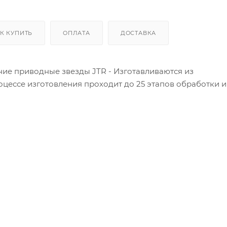
К КУПИТЬ
ОПЛАТА
ДОСТАВКА
ние приводные звезды JTR - Изготавливаются из
оцессе изготовления проходит до 25 этапов обработки и 