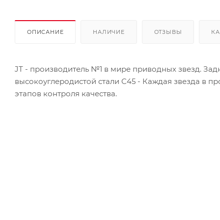
ОПИСАНИЕ
НАЛИЧИЕ
ОТЗЫВЫ
КА
JT - производитель №1 в мире приводных звезд. Зад
высокоуглеродистой стали С45 - Каждая звезда в пр
этапов контроля качества.