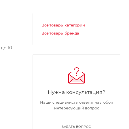
Все товары категории
Все товары бренда
до 10
Нужна консультация?
Наши специалисты ответят на любой
интересующий вопрос
ЗАДАТЬ ВОПРОС