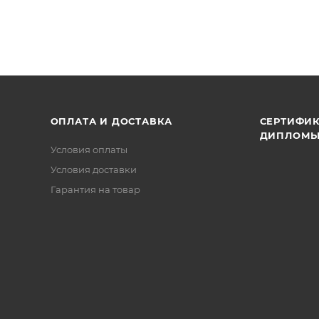
ОПЛАТА И ДОСТАВКА
СЕРТИФИК
ДИПЛОМ
Условия оплаты
Условия доставки
Гарантия на товар