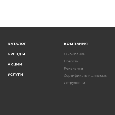
КАТАЛОГ
КОМПАНИЯ
БРЕНДЫ
О компании
Новости
АКЦИИ
Реквизиты
УСЛУГИ
Сертификаты и дипломы
Сотрудники