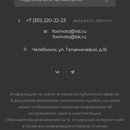
+7 (351) 220-22-23
ЗАКАЗАТЬ ЗВОНОК
foxmoto@list.ru
foxmoto@bk.ru
Челябинск, ул. Татьяничевой, д.16
Информация на сайте не является публичной офертой.
В результате возможных технических ошибок, на сайте
может отображаться неверная информация об
ассортименте, цене и комплектации.
Обращаем ваше внимание на то, что данный интернет-сайт,
а также вся информация о товарах и ценах,