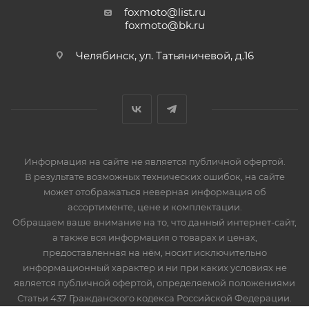
foxmoto@list.ru
foxmoto@bk.ru
Челябинск, ул. Татьяничевой, д.16
Информация на сайте не является публичной офертой.
В результате возможных технических ошибок, на сайте
может отображаться неверная информация об
ассортименте, цене и комплектации.
Обращаем ваше внимание на то, что данный интернет-сайт,
а также вся информация о товарах и ценах,
предоставленная на нём, носит исключительно
информационный характер и ни при каких условиях не
является публичной офертой, определяемой положениями
Статьи 437 Гражданского кодекса Российской Федерации.