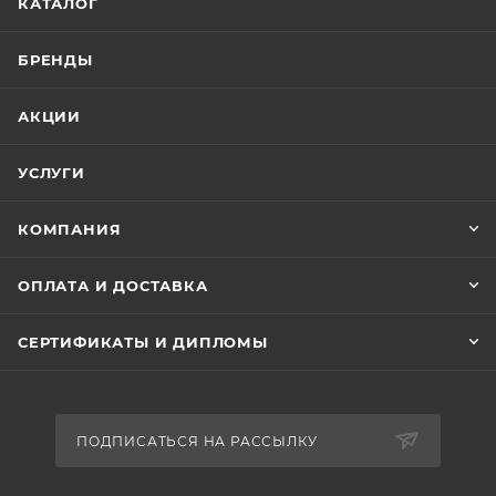
КАТАЛОГ
БРЕНДЫ
АКЦИИ
УСЛУГИ
КОМПАНИЯ
ОПЛАТА И ДОСТАВКА
СЕРТИФИКАТЫ И ДИПЛОМЫ
ПОДПИСАТЬСЯ НА РАССЫЛКУ