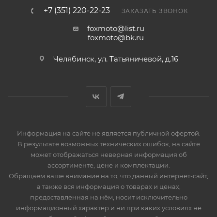
+7 (351) 220-22-23
ЗАКАЗАТЬ ЗВОНОК
foxmoto@list.ru
foxmoto@bk.ru
Челябинск, ул. Татьяничевой, д.16
Информация на сайте не является публичной офертой.
В результате возможных технических ошибок, на сайте
может отображаться неверная информация об
ассортименте, цене и комплектации.
Обращаем ваше внимание на то, что данный интернет-сайт,
а также вся информация о товарах и ценах,
предоставленная на нём, носит исключительно
информационный характер и ни при каких условиях не