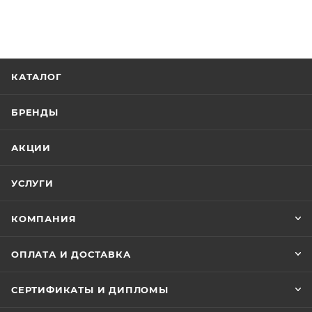
КАТАЛОГ
БРЕНДЫ
АКЦИИ
УСЛУГИ
КОМПАНИЯ
ОПЛАТА И ДОСТАВКА
СЕРТИФИКАТЫ И ДИПЛОМЫ