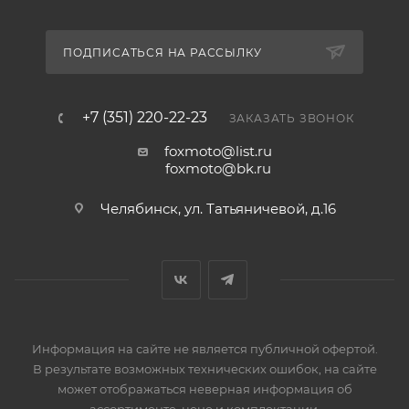
ПОДПИСАТЬСЯ НА РАССЫЛКУ
+7 (351) 220-22-23
ЗАКАЗАТЬ ЗВОНОК
foxmoto@list.ru
foxmoto@bk.ru
Челябинск, ул. Татьяничевой, д.16
Информация на сайте не является публичной офертой.
В результате возможных технических ошибок, на сайте
может отображаться неверная информация об