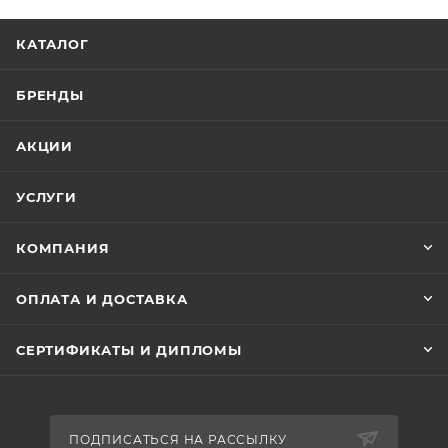
КАТАЛОГ
БРЕНДЫ
АКЦИИ
УСЛУГИ
КОМПАНИЯ
ОПЛАТА И ДОСТАВКА
СЕРТИФИКАТЫ И ДИПЛОМЫ
ПОДПИСАТЬСЯ НА РАССЫЛКУ