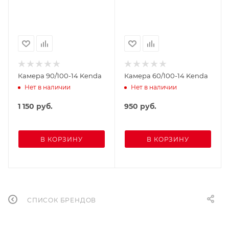
Камера 90/100-14 Kenda
Камера 60/100-14 Kenda
Нет в наличии
Нет в наличии
1 150
руб.
950
руб.
В КОРЗИНУ
В КОРЗИНУ
СПИСОК БРЕНДОВ