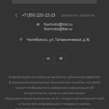
+7 (351) 220-22-23
ЗАКАЗАТЬ ЗВОНОК
foxmoto@list.ru
foxmoto@bk.ru
Челябинск, ул. Татьяничевой, д.16
Информация на сайте не является публичной офертой.
В результате возможных технических ошибок, на сайте
может отображаться неверная информация об
ассортименте, цене и комплектации.
Обращаем ваше внимание на то, что данный интернет-сайт,
а также вся информация о товарах и ценах,