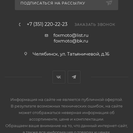
ПОДПИСАТЬСЯ НА РАССЫЛКУ
+7 (351) 220-22-23
ЗАКАЗАТЬ ЗВОНОК
foxmoto@list.ru
foxmoto@bk.ru
Челябинск, ул. Татьяничевой, д.16
Информация на сайте не является публичной офертой.
В результате возможных технических ошибок, на сайте
может отображаться неверная информация об
ассортименте, цене и комплектации.
Обращаем ваше внимание на то, что данный интернет-сайт,
а также вся информация о товарах и ценах,