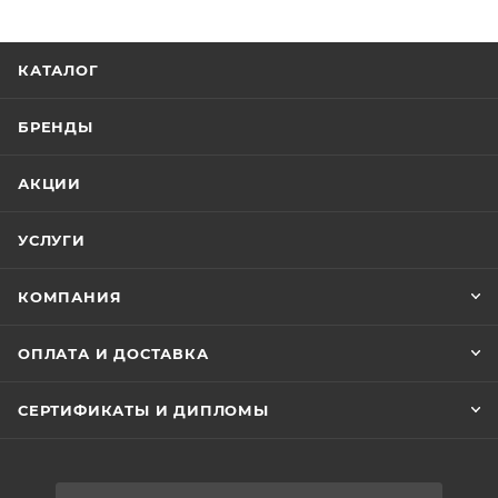
КАТАЛОГ
БРЕНДЫ
АКЦИИ
УСЛУГИ
КОМПАНИЯ
ОПЛАТА И ДОСТАВКА
СЕРТИФИКАТЫ И ДИПЛОМЫ