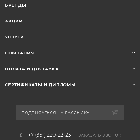
БРЕНДЫ
АКЦИИ
УСЛУГИ
КОМПАНИЯ
ОПЛАТА И ДОСТАВКА
СЕРТИФИКАТЫ И ДИПЛОМЫ
ПОДПИСАТЬСЯ НА РАССЫЛКУ
+7 (351) 220-22-23
ЗАКАЗАТЬ ЗВОНОК