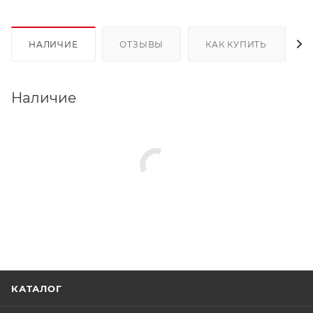
НАЛИЧИЕ
ОТЗЫВЫ
КАК КУПИТЬ
Наличие
КАТАЛОГ