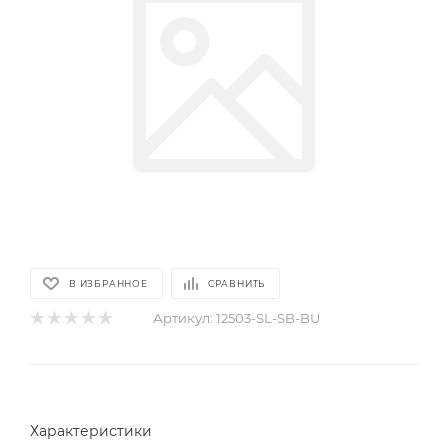
В ИЗБРАННОЕ
СРАВНИТЬ
Артикул:
12503-SL-SB-BU
Характеристики