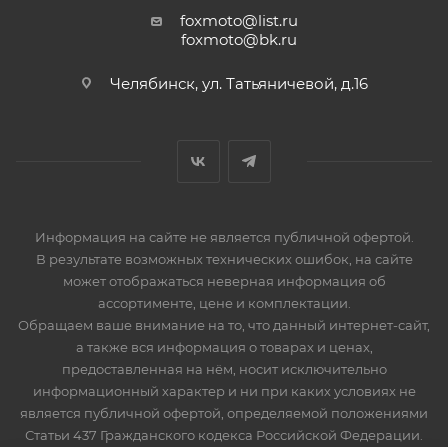
foxmoto@list.ru
foxmoto@bk.ru
Челябинск, ул. Татьяничевой, д.16
Информация на сайте не является публичной офертой.
В результате возможных технических ошибок, на сайте
может отображаться неверная информация об
ассортименте, цене и комплектации.
Обращаем ваше внимание на то, что данный интернет-сайт,
а также вся информация о товарах и ценах,
предоставленная на нём, носит исключительно
информационный характер и ни при каких условиях не
является публичной офертой, определяемой положениями
Статьи 437 Гражданского кодекса Российской Федерации.