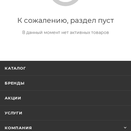
К сожалению, раздел пуст
В данный момент нет активных товаров
КАТАЛОГ
БРЕНДЫ
АКЦИИ
УСЛУГИ
КОМПАНИЯ