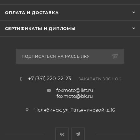
ОПЛАТА И ДОСТАВКА
СЕРТИФИКАТЫ И ДИПЛОМЫ
ПОДПИСАТЬСЯ НА РАССЫЛКУ
+7 (351) 220-22-23
ЗАКАЗАТЬ ЗВОНОК
foxmoto@list.ru
foxmoto@bk.ru
Челябинск, ул. Татьяничевой, д.16