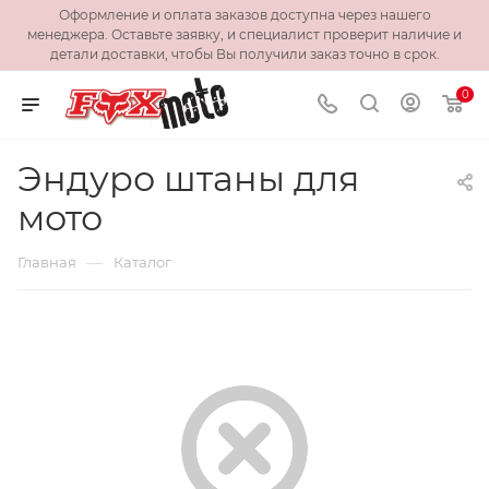
Оформление и оплата заказов доступна через нашего
менеджера. Оставьте заявку, и специалист проверит наличие и
детали доставки, чтобы Вы получили заказ точно в срок.
0
Эндуро штаны для
мото
—
Главная
Каталог