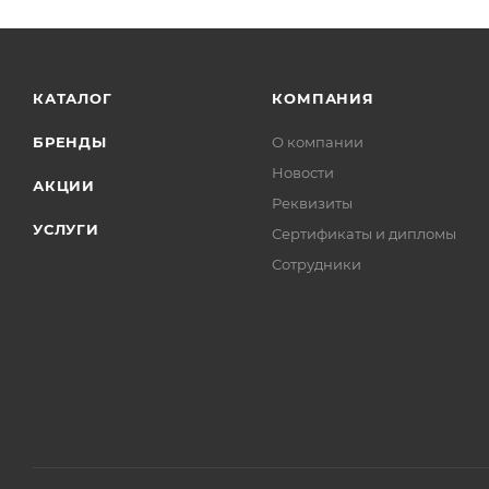
КАТАЛОГ
КОМПАНИЯ
БРЕНДЫ
О компании
Новости
АКЦИИ
Реквизиты
УСЛУГИ
Сертификаты и дипломы
Сотрудники