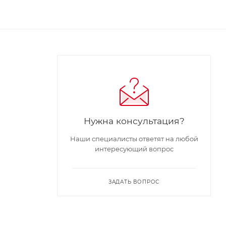
Нужна консультация?
Наши специалисты ответят на любой
интересующий вопрос
ЗАДАТЬ ВОПРОС