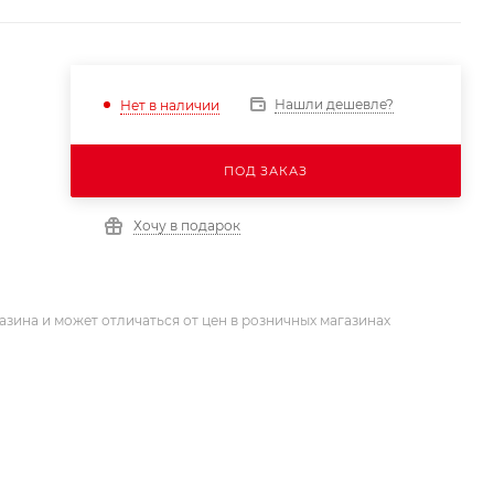
Нашли дешевле?
Нет в наличии
ПОД ЗАКАЗ
Хочу в подарок
азина и может отличаться от цен в розничных магазинах