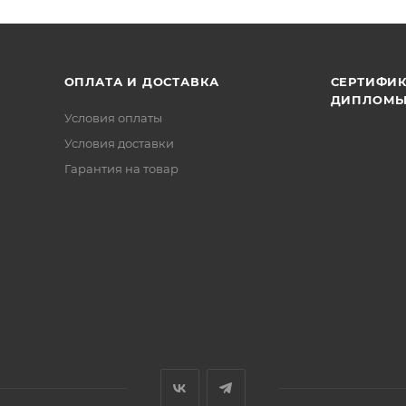
ОПЛАТА И ДОСТАВКА
СЕРТИФИК
ДИПЛОМ
Условия оплаты
Условия доставки
Гарантия на товар