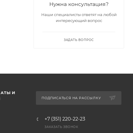
Нужна консультация?
Наши специалисты ответят на любой
интересующий вопрос
ЗАДАТЬ ВОПРОС
АТЫ И
ПОДПИСАТЬСЯ НА РАССЫЛКУ
Ы
+7 (351) 220-22-23
ЗАКАЗАТЬ ЗВОНОК