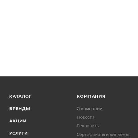
КАТАЛОГ
КОМПАНИЯ
БРЕНДЫ
О компании
Новости
АКЦИИ
Реквизиты
УСЛУГИ
Сертификаты и дипломы