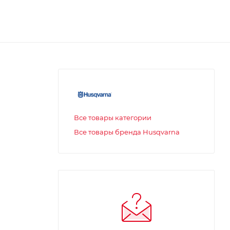
Все товары категории
Все товары бренда Husqvarna