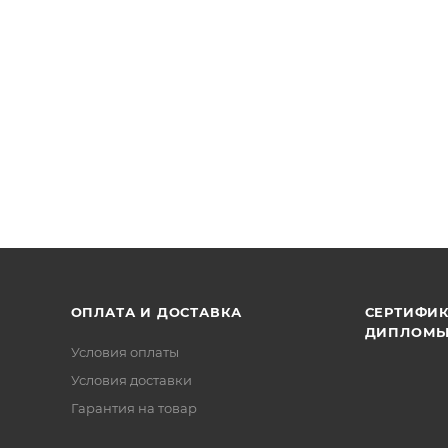
ОПЛАТА И ДОСТАВКА
СЕРТИФИК
ДИПЛОМ
Условия оплаты
Условия доставки
Гарантия на товар