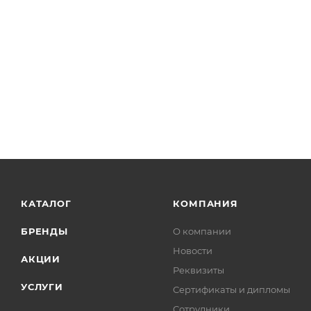
КАТАЛОГ
КОМПАНИЯ
БРЕНДЫ
О компании
Новости
АКЦИИ
Реквизиты
УСЛУГИ
Сертификаты и дипломы
Сотрудники