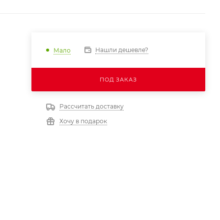
Нашли дешевле?
Мало
ПОД ЗАКАЗ
Рассчитать доставку
Хочу в подарок