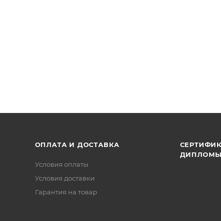
ОПЛАТА И ДОСТАВКА
СЕРТИФИК
ДИПЛОМ
Условия оплаты
Условия доставки
Гарантия на товар