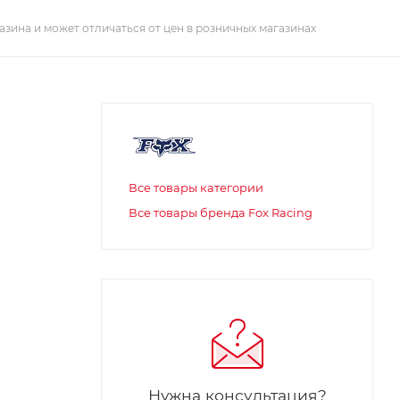
азина и может отличаться от цен в розничных магазинах
Все товары категории
Все товары бренда Fox Racing
Нужна консультация?