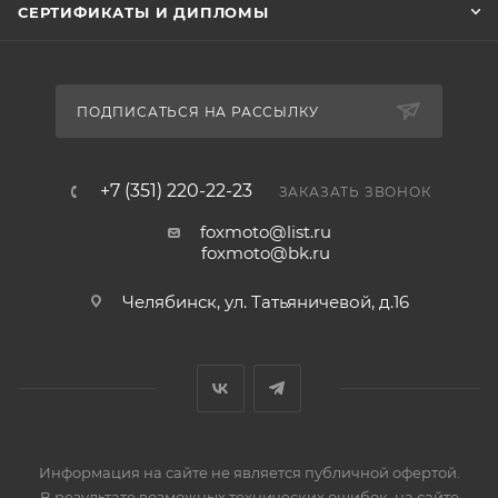
СЕРТИФИКАТЫ И ДИПЛОМЫ
ПОДПИСАТЬСЯ НА РАССЫЛКУ
+7 (351) 220-22-23
ЗАКАЗАТЬ ЗВОНОК
foxmoto@list.ru
foxmoto@bk.ru
Челябинск, ул. Татьяничевой, д.16
Информация на сайте не является публичной офертой.
В результате возможных технических ошибок, на сайте