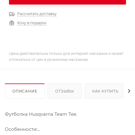
Рассчитать доставку
Хочу в подарок
Цена действительна только для интернет-магазина и может
отличаться от цен в розничных магазинах
ОПИСАНИЕ
ОТЗЫВЫ
КАК КУПИТЬ
Футболка Husqvarna Team Tee.
Особенности: