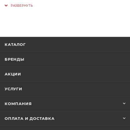
- 100 % переработанный полиэстер
КАТАЛОГ
БРЕНДЫ
АКЦИИ
УСЛУГИ
КОМПАНИЯ
ОПЛАТА И ДОСТАВКА