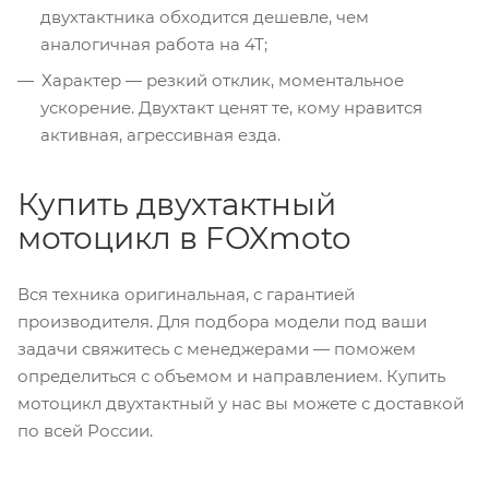
двухтактника обходится дешевле, чем
аналогичная работа на 4Т;
Характер — резкий отклик, моментальное
ускорение. Двухтакт ценят те, кому нравится
активная, агрессивная езда.
Купить двухтактный
мотоцикл в FOXmoto
Вся техника оригинальная, с гарантией
производителя. Для подбора модели под ваши
задачи свяжитесь с менеджерами — поможем
определиться с объемом и направлением. Купить
мотоцикл двухтактный у нас вы можете с доставкой
по всей России.