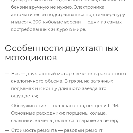
бензин вручную не нужно. Электроника
автоматически подстраивается под температуру
и высоту. 300-кубовые версии — одни из самых
востребованных эндуро в мире.
Особенности двухтактных
мотоциклов
Вес — двухтактный мотор легче четырехтактного
аналогичного объема. В грязи, на затяжных
подъемах и к концу длинного заезда это
ощущается;
Обслуживание — нет клапанов, нет цепи ГРМ.
Основные расходники: поршень, кольца,
сальники. Замена делается в гараже за вечер;
Стоимость ремонта — разовый ремонт