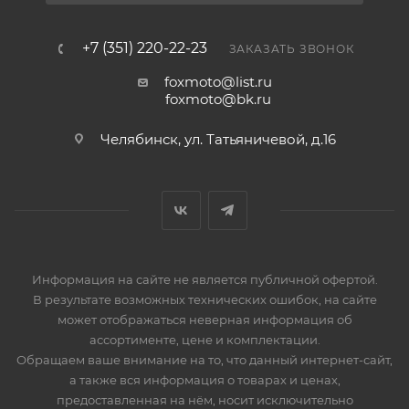
+7 (351) 220-22-23
ЗАКАЗАТЬ ЗВОНОК
foxmoto@list.ru
foxmoto@bk.ru
Челябинск, ул. Татьяничевой, д.16
Информация на сайте не является публичной офертой.
В результате возможных технических ошибок, на сайте
может отображаться неверная информация об
ассортименте, цене и комплектации.
Обращаем ваше внимание на то, что данный интернет-сайт,
а также вся информация о товарах и ценах,
предоставленная на нём, носит исключительно