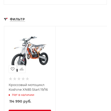
ФИЛЬТР
Кроссовый мотоцикл
Koshine XN85 Start 19/16
Нет в наличии
114 990
руб.