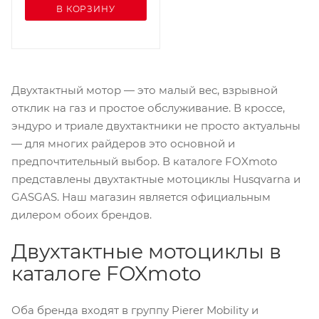
В КОРЗИНУ
Двухтактный мотор — это малый вес, взрывной
отклик на газ и простое обслуживание. В кроссе,
эндуро и триале двухтактники не просто актуальны
— для многих райдеров это основной и
предпочтительный выбор. В каталоге FOXmoto
представлены двухтактные мотоциклы Husqvarna и
GASGAS. Наш магазин является официальным
дилером обоих брендов.
Двухтактные мотоциклы в
каталоге FOXmoto
Оба бренда входят в группу Pierer Mobility и