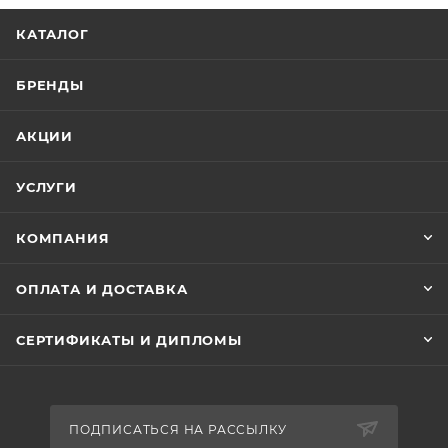
КАТАЛОГ
БРЕНДЫ
АКЦИИ
УСЛУГИ
КОМПАНИЯ
ОПЛАТА И ДОСТАВКА
СЕРТИФИКАТЫ И ДИПЛОМЫ
ПОДПИСАТЬСЯ НА РАССЫЛКУ