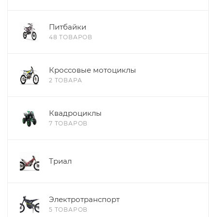
Питбайки
48 ТОВАРОВ
Кроссовые мотоциклы
2 ТОВАРА
Квадроциклы
7 ТОВАРОВ
Триал
Электротранспорт
5 ТОВАРОВ